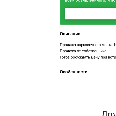
Описание
Продажа парковочного места 1
Продажа от собственника
Готов обсуждать цену при вст
Особенности
Др