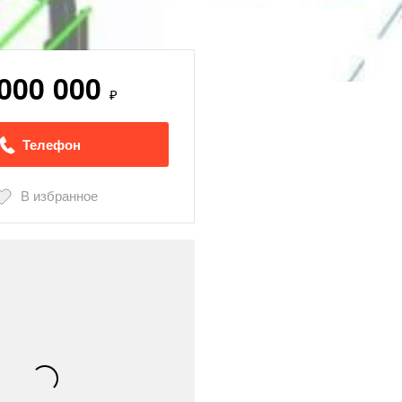
 000 000
₽
Телефон
В избранное