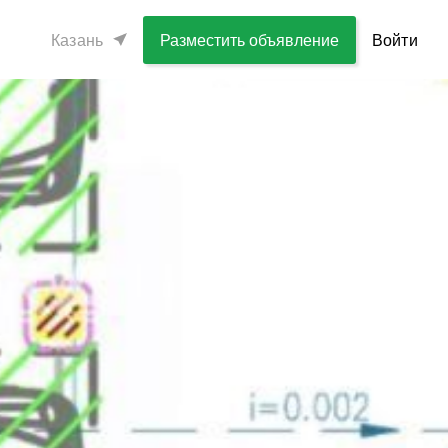
Казань
Разместить объявление
Войти