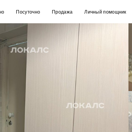
но
Посуточно
Продажа
Личный помощник