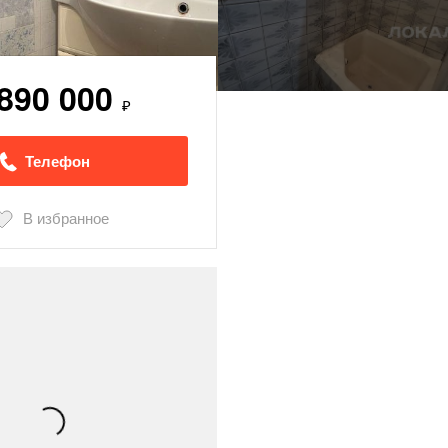
 890 000
₽
Телефон
В избранное