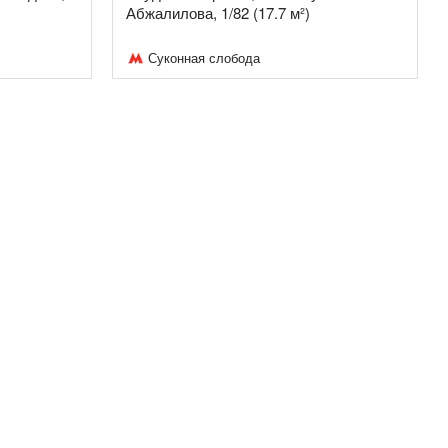
Абжалилова, 1/82 (17.7 м²)
Суконная слобода