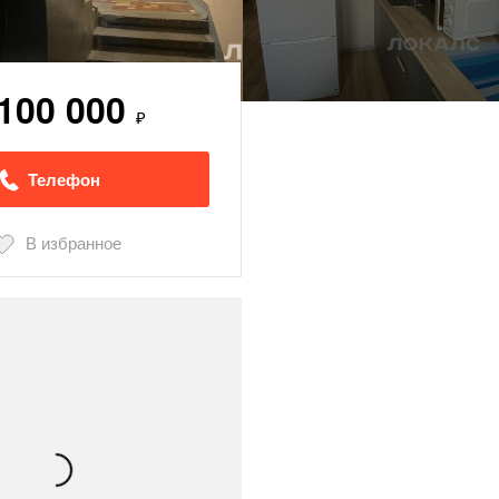
 100 000
₽
Телефон
В избранное