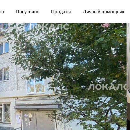
но
Посуточно
Продажа
Личный помощник