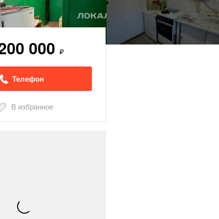
 200 000
₽
Телефон
В избранное