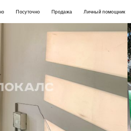
но
Посуточно
Продажа
Личный помощник