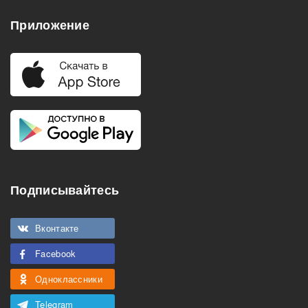
Приложение
Подписывайтесь
Вконтакте
Facebook
Одноклассники
Telegram