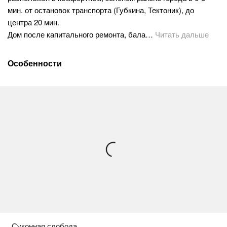
мин. от остановок транспорта (Губкина, Тектоник), до
центра 20 мин.
Дом после капитального ремонта, бала…
Читать дальше
Особенности
Суконная слобода