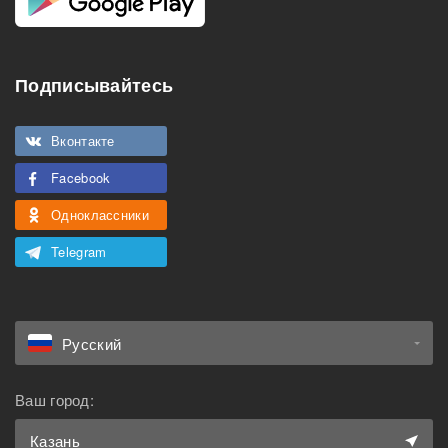
Подписывайтесь
Вконтакте
Facebook
Одноклассники
Telegram
Русский
Ваш город:
Казань