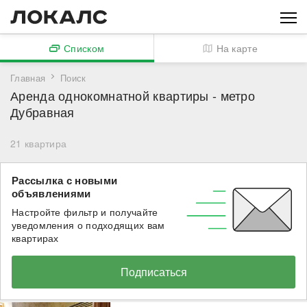
Списком
На карте
Главная
Поиск
Аренда однокомнатной квартиры - метро
Дубравная
21
квартира
Рассылка с новыми
объявлениями
Настройте фильтр и получайте
уведомления о подходящих вам
квартирах
Подписаться