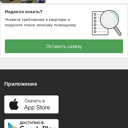
Надоело искать?
Укажите требования к квартире и
поручите поиск личному помощнику
Оставить заявку
Приложение