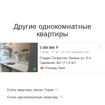
Другие однокомнатные
квартиры
2 350 000
1-комн.
11
м
ул. 2-я Гаражная, 4к1
2
Студия Татарстан, Казань ул. 2-я
Гаражная, 4к1 (11.2 м²)
Площадь Тукая
Снять квартиру, метро Горки
16
Снять однокомнатную квартиру
73