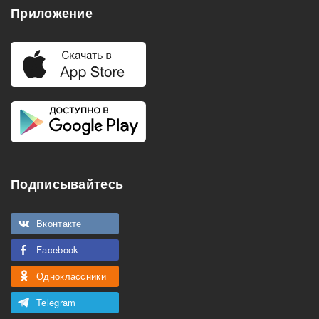
Приложение
Подписывайтесь
Вконтакте
Facebook
Одноклассники
Telegram