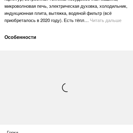
микроволновая печь, электрическая духовка, холодильник,
индукционная плита, вытяжка, водяной фильтр (всё
приобреталось в 2020 году). Есть тёпл…
Читать дальше
Особенности
Горки