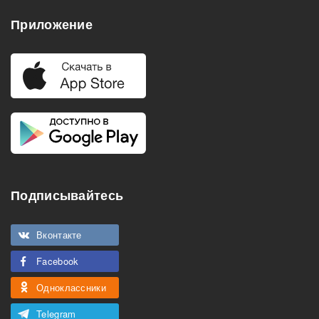
Приложение
Подписывайтесь
Вконтакте
Facebook
Одноклассники
Telegram