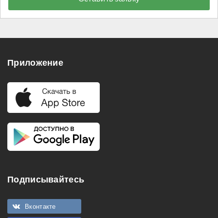
Приложение
Подписывайтесь
Вконтакте