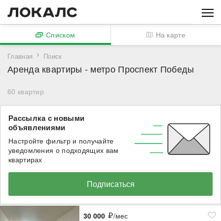
Списком
На карте
Главная
Поиск
Аренда квартиры - метро Проспект Победы
60
квартир
Рассылка с новыми
объявлениями
Настройте фильтр и получайте
уведомления о подходящих вам
квартирах
Подписаться
30 000
/мес