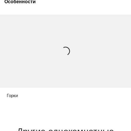
Особенности
Горки
Другие однокомнатные