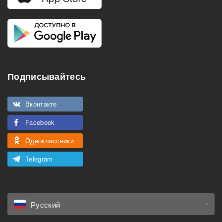
Подписывайтесь
Вконтакте
Facebook
Одноклассники
Telegram
Русский