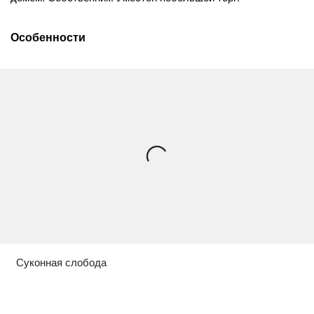
Особенности
Суконная слобода