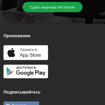
Сдать квартиру бесплатно
Приложение
Подписывайтесь
Вконтакте