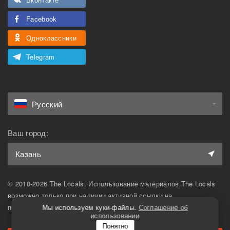
Facebook
Одноклассники
Telegram
Русский
Ваш город:
Казань
© 2010-2026 The Locals. Использование материалов The Locals
возможно только при наличии активной ссылки на
первоисточник.
Мы используем куки-файлы.
Соглашение об
использовании
Понятно