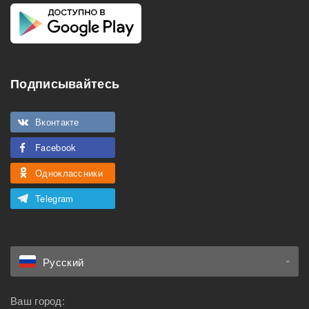
Подписывайтесь
Вконтакте
Facebook
Одноклассники
Telegram
Русский
Ваш город: