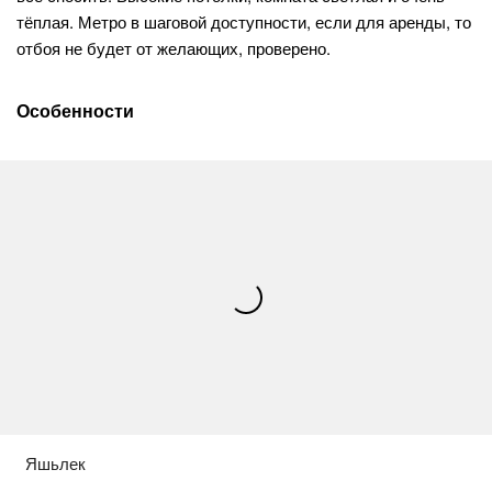
тёплая. Метро в шаговой доступности, если для аренды, то
отбоя не будет от желающих, проверено.
Особенности
Яшьлек